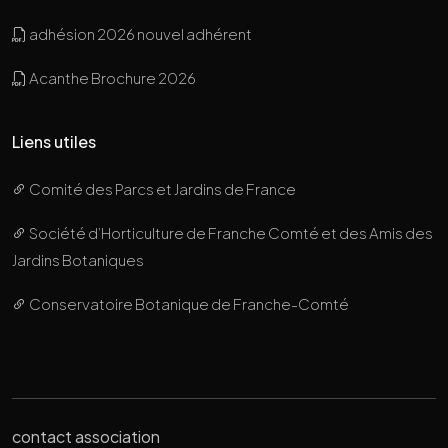
adhésion 2026 nouvel adhérent
Acanthe Brochure 2026
Liens utiles
Comité des Parcs et Jardins de France
Société d’Horticulture de Franche Comté et des Amis des
Jardins Botaniques
Conservatoire Botanique de Franche-Comté
contact association