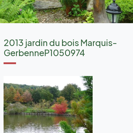
2013 jardin du bois Marquis-
GerbenneP1050974