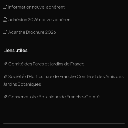
information nouvel adhérent
adhésion 2026 nouvel adhérent
Acanthe Brochure 2026
Liens utiles
Comité des Parcs et Jardins de France
Société d’Horticulture de Franche Comté et des Amis des
Jardins Botaniques
Conservatoire Botanique de Franche-Comté