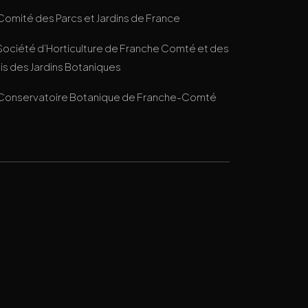
Comité des Parcs et Jardins de France
Société d’Horticulture de Franche Comté et des
s des Jardins Botaniques
Conservatoire Botanique de Franche-Comté