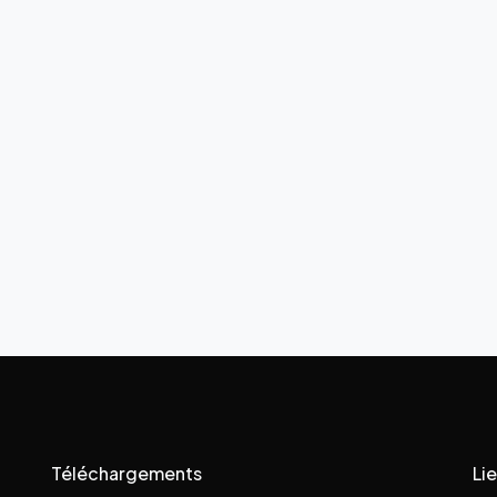
Téléchargements
Lie