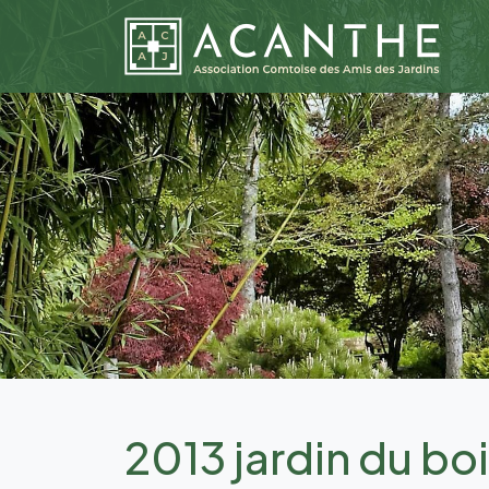
2013 jardin du 