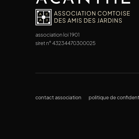
association loi 1901
siret n° 43234470300025
contact association
politique de confident