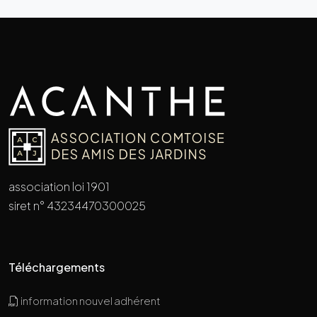
association loi 1901
siret n° 43234470300025
Téléchargements
information nouvel adhérent