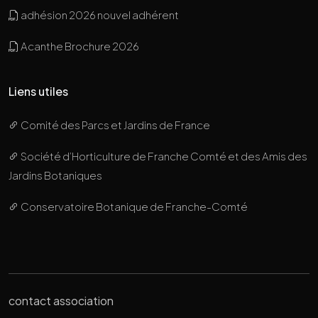
adhésion 2026 nouvel adhérent
Acanthe Brochure 2026
Liens utiles
Comité des Parcs et Jardins de France
Société d’Horticulture de Franche Comté et des Amis des
Jardins Botaniques
Conservatoire Botanique de Franche-Comté
contact association