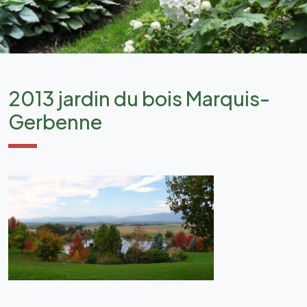
2013 jardin du bois Marquis-
Gerbenne