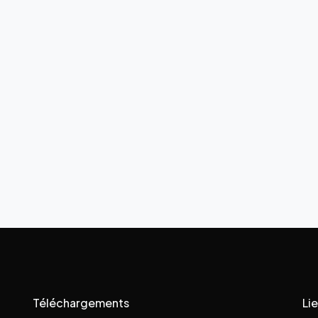
Téléchargements
Lie