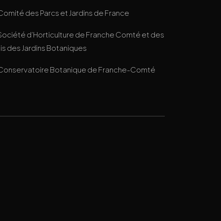
Comité des Parcs et Jardins de France
Société d’Horticulture de Franche Comté et des
s des Jardins Botaniques
Conservatoire Botanique de Franche-Comté