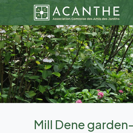
Mill Dene garde