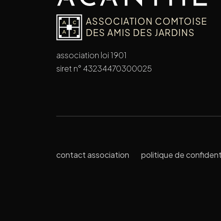
association loi 1901
siret n° 43234470300025
contact association
politique de confident