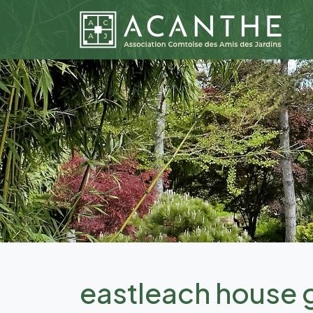
eastleach house