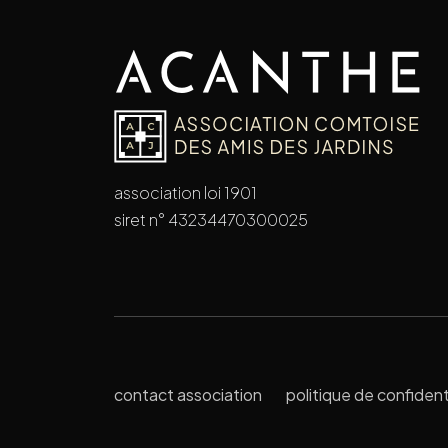
association loi 1901
siret n° 43234470300025
contact association
politique de confident