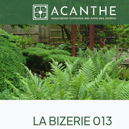
LA BIZERIE 013