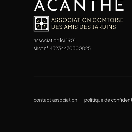
association loi 1901
siret n° 43234470300025
contact association
politique de confident