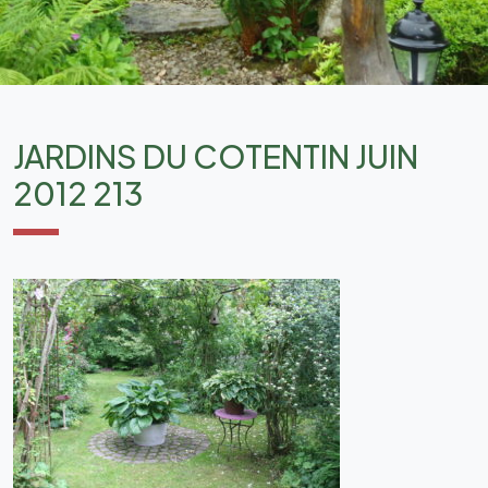
JARDINS DU COTENTIN JUIN
2012 213