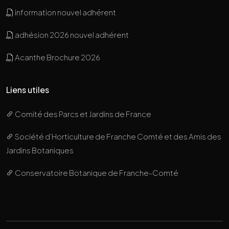
information nouvel adhérent
adhésion 2026 nouvel adhérent
Acanthe Brochure 2026
Liens utiles
Comité des Parcs et Jardins de France
Société d’Horticulture de Franche Comté et des Amis des
Jardins Botaniques
Conservatoire Botanique de Franche-Comté