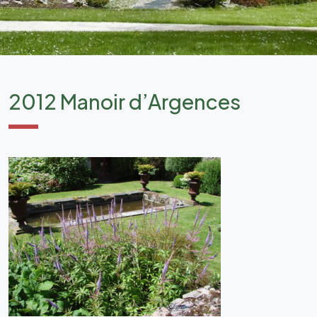
2012 Manoir d’Argences