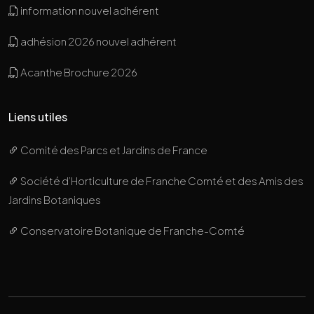
information nouvel adhérent
adhésion 2026 nouvel adhérent
Acanthe Brochure 2026
Liens utiles
Comité des Parcs et Jardins de France
Société d’Horticulture de Franche Comté et des Amis des
Jardins Botaniques
Conservatoire Botanique de Franche-Comté