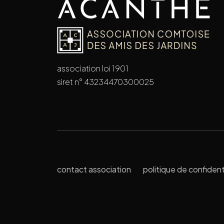
association loi 1901
siret n° 43234470300025
contact association
politique de confident