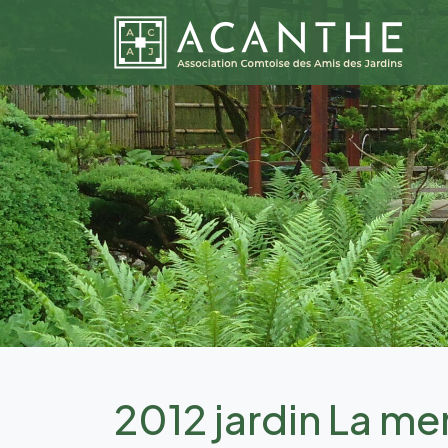
2012 jardin La me