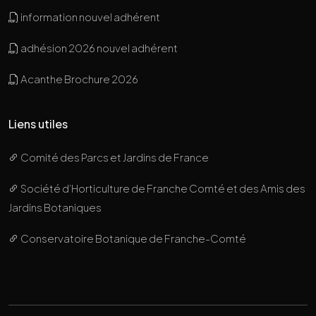
information nouvel adhérent
adhésion 2026 nouvel adhérent
Acanthe Brochure 2026
Liens utiles
Comité des Parcs et Jardins de France
Société d’Horticulture de Franche Comté et des Amis des
Jardins Botaniques
Conservatoire Botanique de Franche-Comté