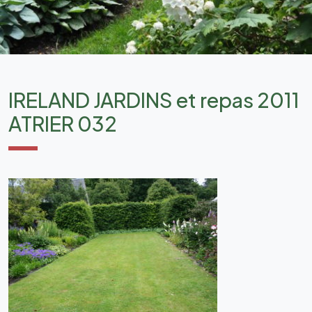
IRELAND JARDINS et repas 2011
ATRIER 032