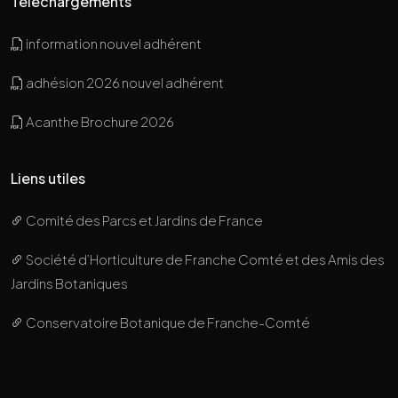
Téléchargements
information nouvel adhérent
adhésion 2026 nouvel adhérent
Acanthe Brochure 2026
Liens utiles
Comité des Parcs et Jardins de France
Société d’Horticulture de Franche Comté et des Amis des
Jardins Botaniques
Conservatoire Botanique de Franche-Comté