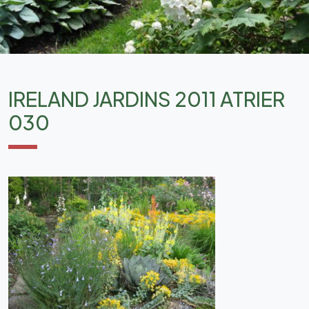
IRELAND JARDINS 2011 ATRIER
030