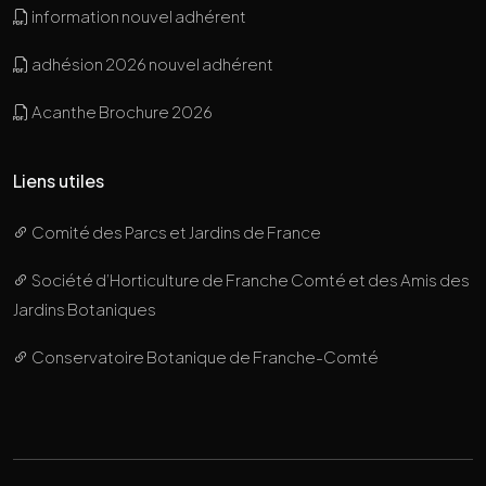
information nouvel adhérent
adhésion 2026 nouvel adhérent
Acanthe Brochure 2026
Liens utiles
Comité des Parcs et Jardins de France
Société d’Horticulture de Franche Comté et des Amis des
Jardins Botaniques
Conservatoire Botanique de Franche-Comté