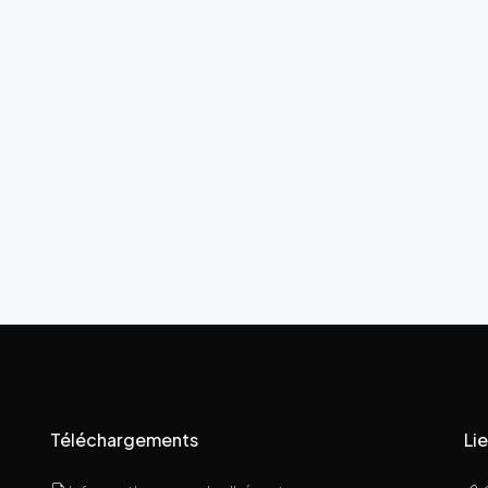
Téléchargements
Lie