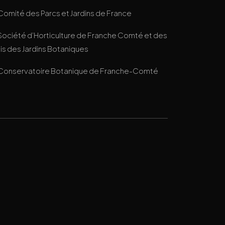
Comité des Parcs et Jardins de France
Société d’Horticulture de Franche Comté et des
s des Jardins Botaniques
Conservatoire Botanique de Franche-Comté