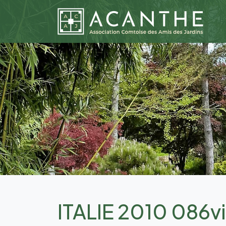
ITALIE 2010 086vi