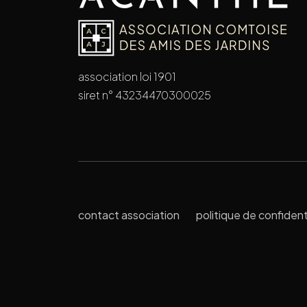
association loi 1901
siret n° 43234470300025
contact association
politique de confident