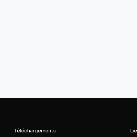
Téléchargements
Lie