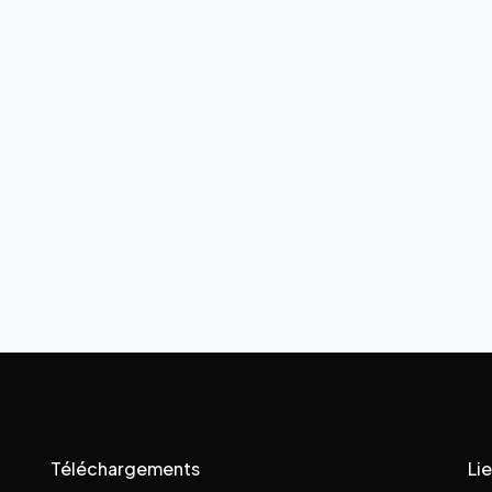
Téléchargements
Lie