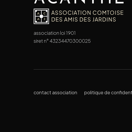
association loi 1901
siret n° 43234470300025
contact association
politique de confident