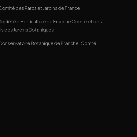
Comité des Parcs et Jardins de France
Société d’Horticulture de Franche Comté et des
s des Jardins Botaniques
Conservatoire Botanique de Franche-Comté