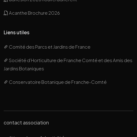
Acanthe Brochure 2026
Liens utiles
Comité des Parcs et Jardins de France
Société d’Horticulture de Franche Comté et des Amis des
Jardins Botaniques
Conservatoire Botanique de Franche-Comté
contact association